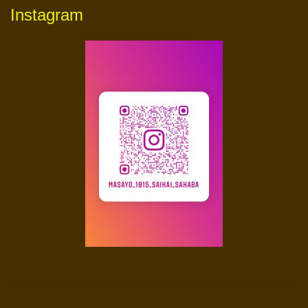
Instagram