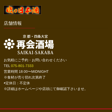
店舗情報
お気軽にご予約・お問い合わせください
TEL
075-801-7333
営業時間 18:00〜MIDNIGHT
※食材が売り切れ次第終了
◉定休日：不定休
※詳細はホームページや店頭にて御確認下さいませ。