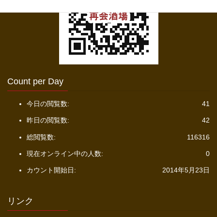
Count per Day
今日の閲覧数:
41
昨日の閲覧数:
42
総閲覧数:
116316
現在オンライン中の人数:
0
カウント開始日:
2014年5月23日
リンク