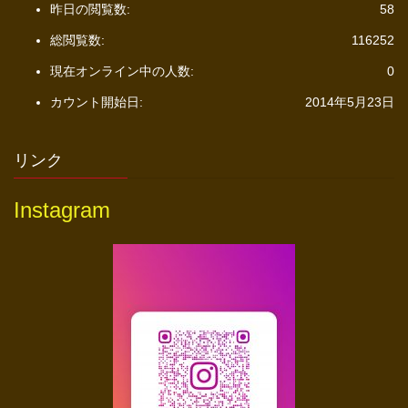
昨日の閲覧数:
58
総閲覧数:
116252
現在オンライン中の人数:
0
カウント開始日:
2014年5月23日
リンク
Instagram